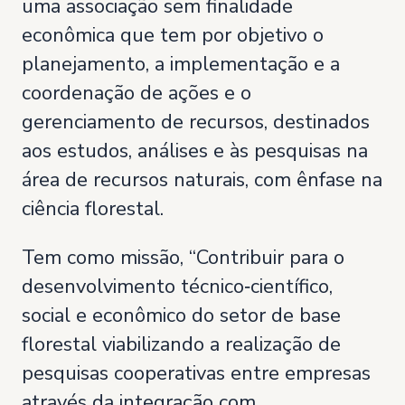
uma associação sem finalidade
econômica que tem por objetivo o
planejamento, a implementação e a
coordenação de ações e o
gerenciamento de recursos, destinados
aos estudos, análises e às pesquisas na
área de recursos naturais, com ênfase na
ciência florestal.
Tem como missão, “Contribuir para o
desenvolvimento técnico‐científico,
social e econômico do setor de base
florestal viabilizando a realização de
pesquisas cooperativas entre empresas
através da integração com