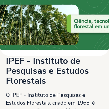
IPEF - Instituto de
Pesquisas e Estudos
Florestais
O IPEF - Instituto de Pesquisas e
Estudos Florestais, criado em 1968, é