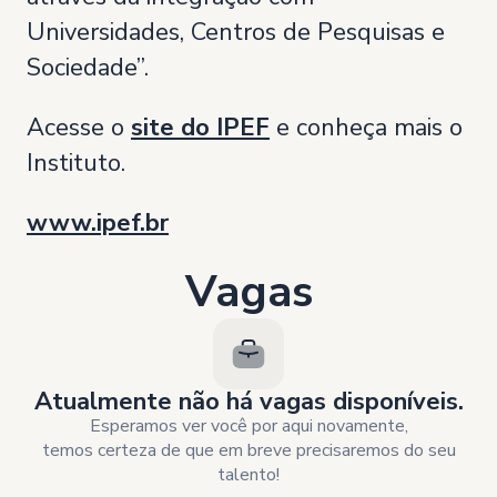
Universidades, Centros de Pesquisas e
Sociedade”.
Acesse o
site do IPEF
e conheça mais o
Instituto.
www.ipef.br
Vagas
Atualmente não há vagas disponíveis.
Esperamos ver você por aqui novamente,
temos certeza de que em breve precisaremos do seu
talento!